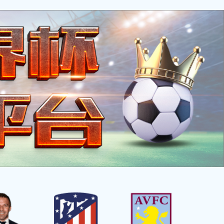
注册入口
协议》（以下简称“本协议”）。