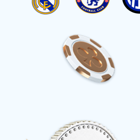
3. 用户对其账户的所有活动和
三、服务内容
本平台主要提供冠亚官方网站相
四、用户行为规范
用户承诺不利用本平台从事以下
发布、传播违法或侵权信息
实施恶意攻击、干扰平台系统
侵犯他人合法权益，包括隐私
进行任何未经授权的商业推广
使用自动化工具批量抓取、爬
五、知识产权声明
本平台上的所有内容（包括但不
护。未经授权，用户不得以任何